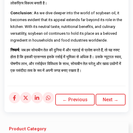
लोकप्रिय विकल्प बनाती है।
Conclusion:
As we dive deeper into the world of soybean oil, it
becomes evident that its appeal extends far beyond its role in the
kitchen. With its neutral taste, nutritional benefits, and culinary
versatility, soybean oil continues to hold its place as a beloved
ingredient in households and food industries worldwide.
निष्कर्ष:
जब हम सोयाबीन तेल की दुनिया में और गहराई से प्रवेश करते हैं, तो यह स्पष्ट
होता है कि इसकी प्रसन्नता इसके रसोई में भूमिका से अधिक है। उसके न्यूट्रल स्वाद,
पोषणीय लाभ, और रसोईघर विविधता के साथ, सोयाबीन तेल घरेलू और खाद्य उद्योगों में
एक पसंदीदा तत्व के रूप में अपनी जगह बनाए रखता है।
← Previous
Next →
Product Category