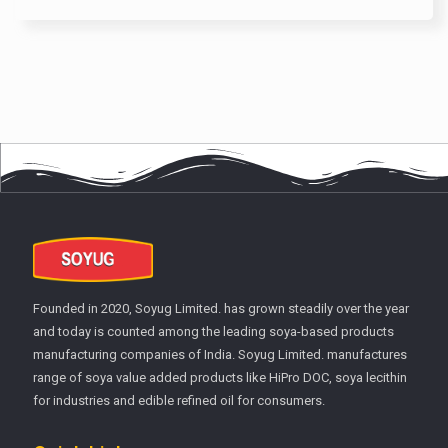
Founded in 2020, Soyug Limited. has grown steadily over the year
and today is counted among the leading soya-based products
manufacturing companies of India. Soyug Limited. manufactures
range of soya value added products like HiPro DOC, soya lecithin
for industries and edible refined oil for consumers.