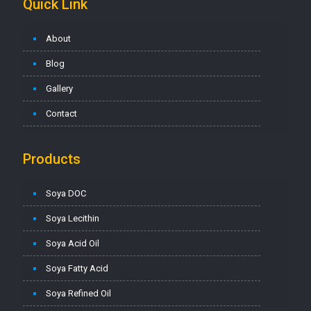
Quick Link
About
Blog
Gallery
Contact
Products
Soya DOC
Soya Lecithin
Soya Acid Oil
Soya Fatty Acid
Soya Refined Oil