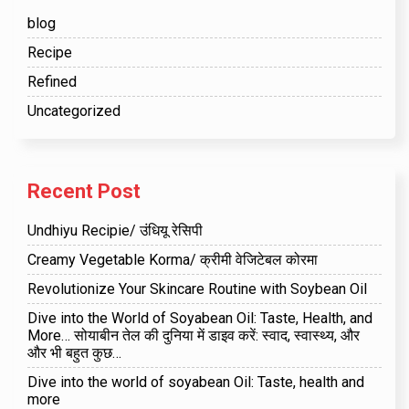
blog
Recipe
Refined
Uncategorized
Recent Post
Undhiyu Recipie/ उंधियू रेसिपी
Creamy Vegetable Korma/ क्रीमी वेजिटेबल कोरमा
Revolutionize Your Skincare Routine with Soybean Oil
Dive into the World of Soyabean Oil: Taste, Health, and
More… सोयाबीन तेल की दुनिया में डाइव करें: स्वाद, स्वास्थ्य, और
और भी बहुत कुछ…
Dive into the world of soyabean Oil: Taste, health and
more