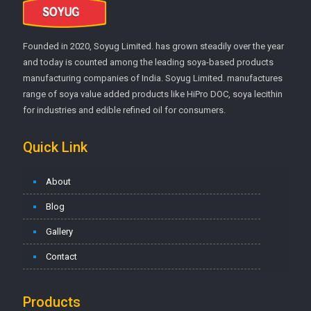
Founded in 2020, Soyug Limited. has grown steadily over the year
and today is counted among the leading soya-based products
manufacturing companies of India. Soyug Limited. manufactures
range of soya value added products like HiPro DOC, soya lecithin
for industries and edible refined oil for consumers.
Quick Link
About
Blog
Gallery
Contact
Products