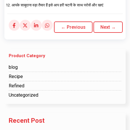
आपके साबूदाना वड़ा तैयार हैं इसे आप हरी चटनी के साथ परोसें और खाएं
← Previous
Next →
Product Category
blog
Recipe
Refined
Uncategorized
Recent Post