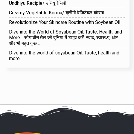
Undhiyu Recipie/ उंधियू रेसिपी
Creamy Vegetable Korma/ क्रीमी वेजिटेबल कोरमा
Revolutionize Your Skincare Routine with Soybean Oil
Dive into the World of Soyabean Oil: Taste, Health, and
More… सोयाबीन तेल की दुनिया में डाइव करें: स्वाद, स्वास्थ्य, और
और भी बहुत कुछ…
Dive into the world of soyabean Oil: Taste, health and
more