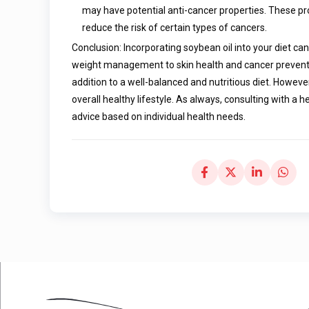
may have potential anti-cancer properties. These pro
reduce the risk of certain types of cancers.
Conclusion: Incorporating soybean oil into your diet ca
weight management to skin health and cancer preventio
addition to a well-balanced and nutritious diet. However
overall healthy lifestyle. As always, consulting with a 
advice based on individual health needs.