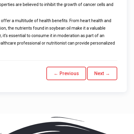
perties are believed to inhibit the growth of cancer cells and
n offer a multitude of health benefits. From heart health and
n, the nutrients found in soybean oil make it a valuable
, it’s essential to consume it in moderation as part of an
healthcare professional or nutritionist can provide personalized
← Previous
Next →