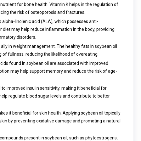
al nutrient for bone health. Vitamin K helps in the regulation of
cing the risk of osteoporosis and fractures.
 alpha-linolenic acid (ALA), which possesses anti-
ur diet may help reduce inflammation in the body, providing
ammatory disorders.
 ally in weight management. The healthy fats in soybean oil
 of fullness, reducing the likelihood of overeating.
ids found in soybean oil are associated with improved
mption may help support memory and reduce the risk of age-
to improved insulin sensitivity, making it beneficial for
help regulate blood sugar levels and contribute to better
s it beneficial for skin health. Applying soybean oil topically
ier skin by preventing oxidative damage and promoting a natural
compounds present in soybean oil, such as phytoestrogens,