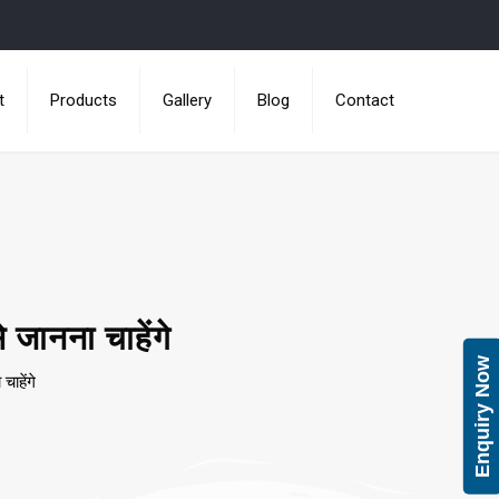
t
Products
Gallery
Blog
Contact
 जानना चाहेंगे
Enquiry Now
चाहेंगे