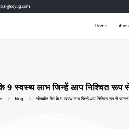
cial@soyug.com
Home
Abou
े 9 स्वस्थ लाभ जिन्हें आप निश्चित रूप से
e
blog
सोयाबीन तेल के 9 स्वस्थ लाभ जिन्हें आप निश्चित रूप से जानना 