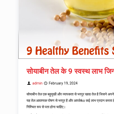
सोयाबीन तेल के 9 स्वस्थ लाभ जिन्ह
admin
February 19, 2024
सोयाबीन तेल एक बहुमुखी और व्यापकता से भरपूर खाद्य तेल है जिसने अपने विभि
यह तेल आवश्यक पोषण से भरपूर है और आपकेko कई लाभ प्रदान करता है। इ
निश्चित रूप से पता होना चाहिए।