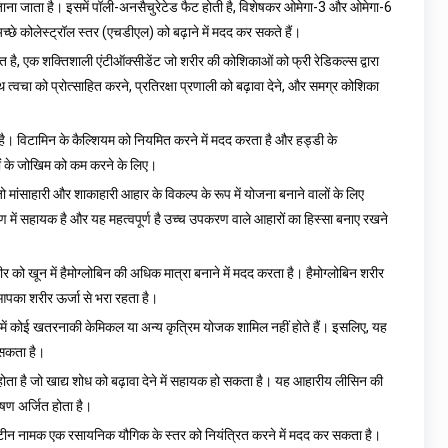
 जाना जाता है। इसमें पॉली-अनसैचुरेटेड फैट होती है, विशेषकर ओमेगा-3 और ओमेगा-6
छे कोलेस्ट्रॉल स्तर (एचडीएल) को बढ़ाने में मदद कर सकते हैं।
 है, एक शक्तिशाली एंटीऑक्सीडेंट जो शरीर की कोशिकाओं को फ्री रेडिकल्स द्वारा
वस्थ त्वचा को प्रोत्साहित करने, प्रतिरक्षा प्रणाली को बढ़ावा देने, और समग्र कोशिका
ी है। विटामिन के कैल्शियम को नियमित करने में मदद करता है और हड्डी के
ं के जोखिम को कम करने के लिए।
जो मांसाहारी और शाकाहारी आहार के विकल्प के रूप में योजना बनाने वालों के लिए
माण में सहायक है और यह महत्वपूर्ण है उच्च उपकरण वाले आहारों का हिस्सा बनाए रखने
ीर को खून में हैमोग्लोबिन की अधिक मात्रा बनाने में मदद करता है। हैमोग्लोबिन शरीर
 आपका शरीर ऊर्जा से भरा रहता है।
में कोई खतरनाकी केमिकल या अन्य कृत्रिम योजक शामिल नहीं होते हैं। इसलिए, यह
ो सकता है।
ा है जो खाद्य शोध को बढ़ावा देने में सहायक हो सकता है। यह आहारीय लीसिन की
ोषण अर्जित होता है।
िस्टीन नामक एक रसायनिक यौगिक के स्तर को नियंत्रित करने में मदद कर सकता है।