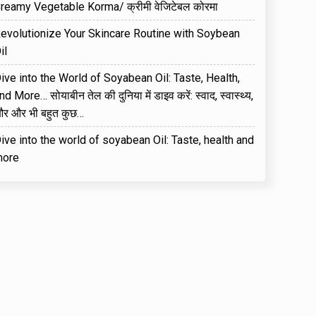
reamy Vegetable Korma/ क्रीमी वेजिटेबल कोरमा
evolutionize Your Skincare Routine with Soybean
il
ive into the World of Soyabean Oil: Taste, Health,
nd More… सोयाबीन तेल की दुनिया में डाइव करें: स्वाद, स्वास्थ्य,
र और भी बहुत कुछ…
ive into the world of soyabean Oil: Taste, health and
ore