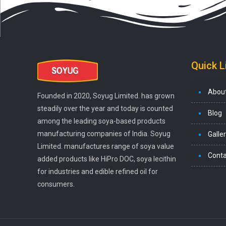
Quick L
Abou
Founded in 2020, Soyug Limited. has grown
steadily over the year and today is counted
Blog
among the leading soya-based products
manufacturing companies of India. Soyug
Galle
Limited. manufactures range of soya value
Conta
added products like HiPro DOC, soya lecithin
for industries and edible refined oil for
consumers.