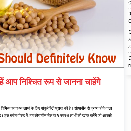
C
R
O
D
a
औ
D
m
ें आप निश्चित रूप से जानना चाहेंगे
न्न स्वास्थ्य लाभों के लिए पॉपुलैरिटी प्राप्त की है। सोयाबीन से प्राप्त होने वाला
स ब्लॉग पोस्ट में, हम सोयाबीन तेल के 9 स्वस्थ लाभों की खोज करेंगे जो आपको