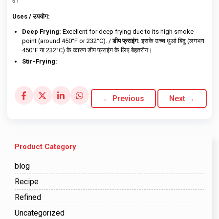
है।
Uses / उपयोग:
Deep Frying:
Excellent for deep frying due to its high smoke
point (around 450°F or 232°C). /
डीप फ्राइंग:
इसके उच्च धुआं बिंदु (लगभग
450°F या 232°C) के कारण डीप फ्राइंग के लिए बेहतरीन।
Stir-Frying:
← Previous
Next →
Product Category
blog
Recipe
Refined
Uncategorized