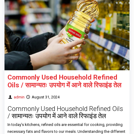
Commonly Used Household Refined
Oils / सामान्यतः उपयोग में आने वाले रिफाइंड तेल
admin
August 31, 2024
Commonly Used Household Refined Oils
/ सामान्यतः उपयोग में आने वाले रिफाइंड तेल
In today’s kitchens, refined oils are essential for cooking, providing
necessary fats and flavors to our meals. Understanding the different