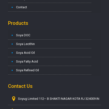
Contact
Products
Soya DOC
Soya Lecithin
Soya Acid Oil
Soya Fatty Acid
Soya Refined Oil
Contact Us
Soyug Limited 112– B SHAKTI NAGAR KOTA RJ 324009 IN