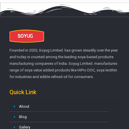
Founded in 2020, Soyug Limited. has grown steadily over the year
and today is counted among the leading soya-based products
manufacturing companies of India. Soyug Limited. manufactures
range of soya value added products like HiPro DOC, soya lecithin
for industries and edible refined oil for consumers.
Quick Link
About
Blog
Gallery