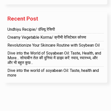
Recent Post
Undhiyu Recipie/ उंधियू रेसिपी
Creamy Vegetable Korma/ क्रीमी वेजिटेबल कोरमा
Revolutionize Your Skincare Routine with Soybean Oil
Dive into the World of Soyabean Oil: Taste, Health, and
More… सोयाबीन तेल की दुनिया में डाइव करें: स्वाद, स्वास्थ्य, और
और भी बहुत कुछ…
Dive into the world of soyabean Oil: Taste, health and
more