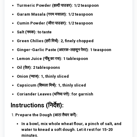
Turmeric Powder (हल्दी पाउडर): 1/2 teaspoon
Garam Masala (गरम मसाला): 1/2 teaspoon
Cumin Powder (जीरा पाउडर): 1/2 teaspoon
Salt (नमक): to taste
Green Chilies (हरी मिर्च): 2, finely chopped
Ginger-Garlic Paste (अदरक-लहसुन पेस्ट): 1 teaspoon
Lemon Juice (नींबू का रस): 1 tablespoon
Oil (तेल): 2 tablespoons
Onion (प्याज): 1, thinly sliced
Capsicum (शिमला मिर्च): 1, thinly sliced
Coriander Leaves (धनिया पत्ते): for garnish
Instructions (निर्देश):
Prepare the Dough (आटा तैयार करें)
:
In a bowl, mix whole wheat flour, a pinch of salt, and
water to knead a soft dough. Let it rest for 15-20
minutes.