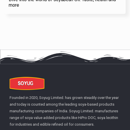
more
Founded in 2020, Soyug Limited. has grown steadily over the year
and today is counted among the leading soya-based products
manufacturing companies of India. Soyug Limited. manufactures
range of soya value added products like HiPro DOC, soya lecithin
for industries and edible refined oil for consumers.