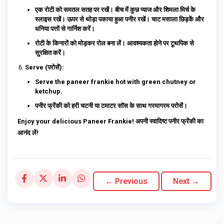
एक रोटी को समतल सतह पर रखें। बीच में कुछ प्याज और शिमला मिर्च के
स्लाइस रखें। ऊपर से थोड़ा पकाया हुआ पनीर रखें। चाट मसाला छिड़कें और
धनिया पत्तों से गार्निश करें।
रोटी के किनारों को मोड़कर रोल बना लें। आवश्यकता होने पर टूथपिक से
सुरक्षित करें।
Serve (परोसें):
Serve the paneer frankie hot with green chutney or
ketchup.
पनीर फ्रेंकी को हरी चटनी या टमाटर सॉस के साथ गरमागरम परोसें।
Enjoy your delicious Paneer Frankie! अपनी स्वादिष्ट पनीर फ्रेंकी का
आनंद लें!
← Previous
Next →