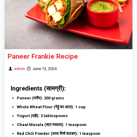
Paneer Frankie Recipe
admin
June 13, 2024
Ingredients (सामग्री):
Paneer (पनीर)
: 200 grams
Whole Wheat Flour (गेहूं का आटा): 1 cup
Yogurt (दही): 2 tablespoons
Chaat Masala (चाट मसाला): 1 teaspoon
Red Chili Powder (लाल मिर्च पाउडर): 1 teaspoon