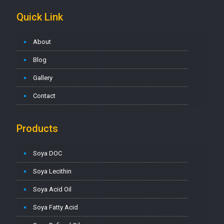
Quick Link
About
Blog
Gallery
Contact
Products
Soya DOC
Soya Lecithin
Soya Acid Oil
Soya Fatty Acid