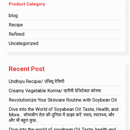
Product Category
blog
Recipe
Refined
Uncategorized
Recent Post
Undhiyu Recipie/ उंधियू रेसिपी
Creamy Vegetable Korma/ क्रीमी वेजिटेबल कोरमा
Revolutionize Your Skincare Routine with Soybean Oil
Dive into the World of Soyabean Oil: Taste, Health, and
More… सोयाबीन तेल की दुनिया में डाइव करें: स्वाद, स्वास्थ्य, और
और भी बहुत कुछ…
Dive into the world of soyabean Oil: Taste, health and